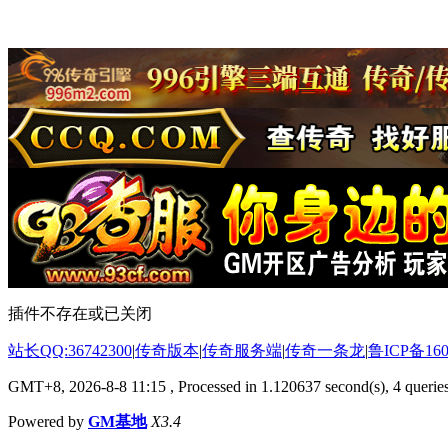
插件不存在或已关闭
站长QQ:36742300
|
传奇版本
|
传奇服务端
|
传奇一条龙
|
鲁ICP备160
GMT+8, 2026-8-8 11:15
, Processed in 1.120637 second(s), 4 queries
Powered by
GM基地
X3.4