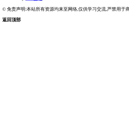
© 免责声明:本站所有资源均来至网络,仅供学习交流,严禁用于商
返回顶部