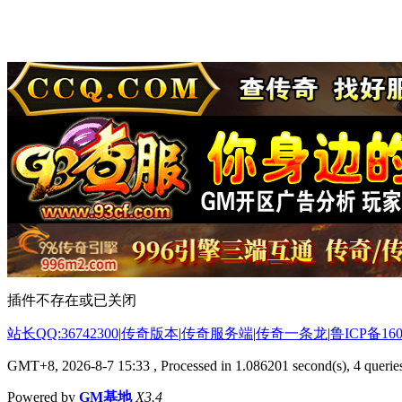
插件不存在或已关闭
站长QQ:36742300
|
传奇版本
|
传奇服务端
|
传奇一条龙
|
鲁ICP备160
GMT+8, 2026-8-7 15:33
, Processed in 1.086201 second(s), 4 queries
Powered by
GM基地
X3.4