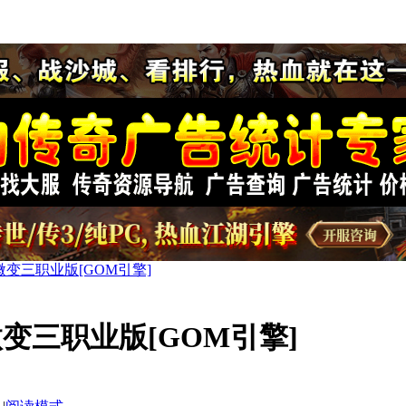
变三职业版[GOM引擎]
变三职业版[GOM引擎]