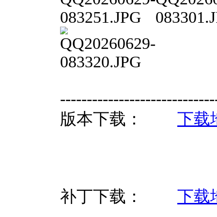
-----------------------------
版本下载：
下载
补丁下载：
下载
-----------------------------