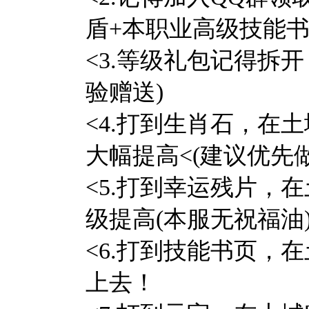
盾+本职业高级技能
<3.等级礼包记得拆开
验赠送)
<4.打到生肖石，在土
大幅提高<(建议优先做
<5.打到幸运残片，在
级提高(本服无祝福油
<6.打到技能书页，在
上去！