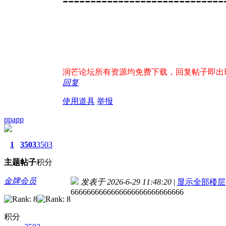
润芒论坛所有资源均免费下载，回复帖子即出现下载
回复
使用道具
举报
ppapp
1
3503
3503
主题
帖子
积分
金牌会员
发表于 2026-6-29 11:48:20
|
显示全部楼层
6666666666666666666666666666
积分