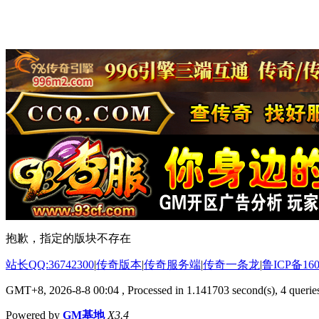
抱歉，指定的版块不存在
站长QQ:36742300
|
传奇版本
|
传奇服务端
|
传奇一条龙
|
鲁ICP备160
GMT+8, 2026-8-8 00:04
, Processed in 1.141703 second(s), 4 queries
Powered by
GM基地
X3.4