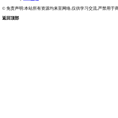
© 免责声明:本站所有资源均来至网络,仅供学习交流,严禁用于商
返回顶部