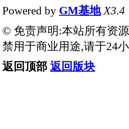
Powered by
GM基地
X3.4
© 免责声明:本站所有资
禁用于商业用途,请于24小
返回顶部
返回版块