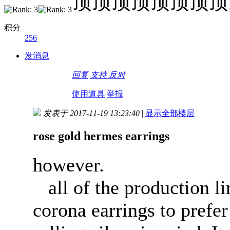
顶顶顶顶顶顶顶顶
积分
256
发消息
回复
支持
反对
使用道具
举报
发表于 2017-11-19 13:23:40
|
显示全部楼层
rose gold hermes earrings
however.
all of the production li
corona earrings to prefer