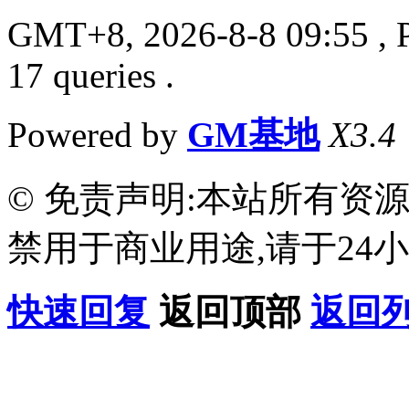
GMT+8, 2026-8-8 09:55
, 
17 queries .
Powered by
GM基地
X3.4
© 免责声明:本站所有资
禁用于商业用途,请于24小
快速回复
返回顶部
返回