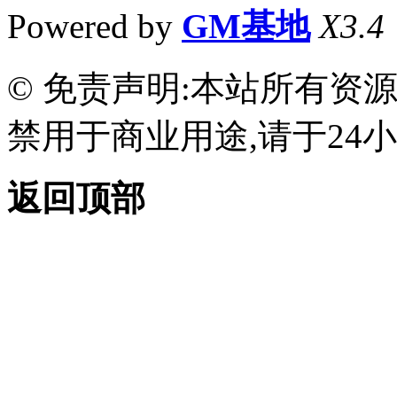
Powered by
GM基地
X3.4
© 免责声明:本站所有资
禁用于商业用途,请于24小
返回顶部