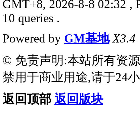
GMT+8, 2026-8-8 02:32
, 
10 queries .
Powered by
GM基地
X3.4
© 免责声明:本站所有资
禁用于商业用途,请于24小
返回顶部
返回版块