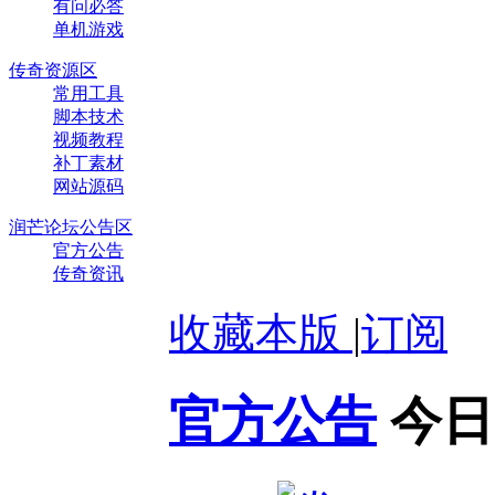
有问必答
单机游戏
传奇资源区
常用工具
脚本技术
视频教程
补丁素材
网站源码
润芒论坛公告区
官方公告
传奇资讯
收藏本版
|
订阅
官方公告
今日