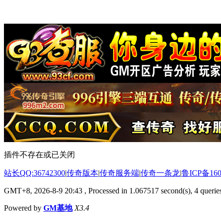
插件不存在或已关闭
站长QQ:36742300
|
传奇版本
|
传奇服务端
|
传奇一条龙
|
鲁ICP备160
GMT+8, 2026-8-9 20:43
, Processed in 1.067517 second(s), 4 queries
Powered by
GM基地
X3.4