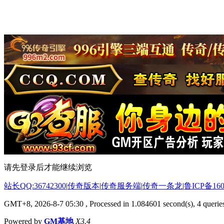
请先登录后才能继续浏览
站长QQ:36742300
|
传奇版本
|
传奇服务端
|
传奇一条龙
|
鲁ICP备160
GMT+8, 2026-8-7 05:30
, Processed in 1.084601 second(s), 4 queries
Powered by
GM基地
X3.4