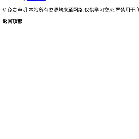
© 免责声明:本站所有资源均来至网络,仅供学习交流,严禁用于商
返回顶部