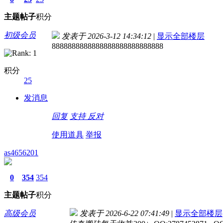
主题
帖子
积分
初级会员
发表于 2026-3-12 14:34:12
|
显示全部楼层
8888888888888888888888888888
积分
25
发消息
回复
支持
反对
使用道具
举报
as4656201
0
354
354
主题
帖子
积分
高级会员
发表于 2026-6-22 07:41:49
|
显示全部楼层