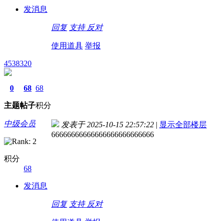
发消息
回复
支持
反对
使用道具
举报
4538320
0
68
68
主题
帖子
积分
中级会员
发表于 2025-10-15 22:57:22
|
显示全部楼层
66666666666666666666666666
积分
68
发消息
回复
支持
反对