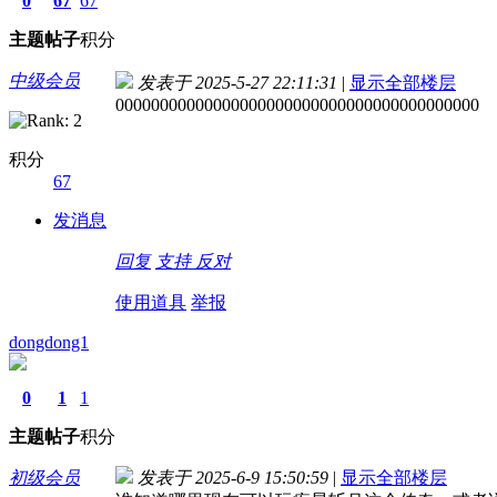
0
67
67
主题
帖子
积分
中级会员
发表于 2025-5-27 22:11:31
|
显示全部楼层
00000000000000000000000000000000000000000
积分
67
发消息
回复
支持
反对
使用道具
举报
dongdong1
0
1
1
主题
帖子
积分
初级会员
发表于 2025-6-9 15:50:59
|
显示全部楼层