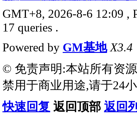
GMT+8, 2026-8-6 12:09
, 
17 queries .
Powered by
GM基地
X3.4
© 免责声明:本站所有资
禁用于商业用途,请于24小
快速回复
返回顶部
返回