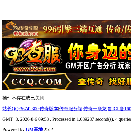
插件不存在或已关闭
站长QQ:36742300
|
传奇版本
|
传奇服务端
|
传奇一条龙
|
鲁ICP备160
GMT+8, 2026-8-6 09:53
, Processed in 1.089287 second(s), 4 queries
Powered by
GM基地
X3.4