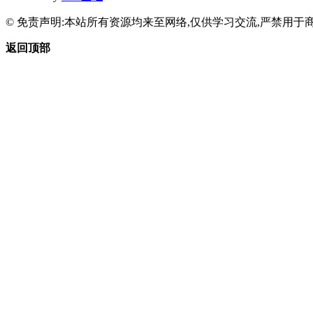
© 免责声明:本站所有资源均来至网络,仅供学习交流,严禁用于商
返回顶部