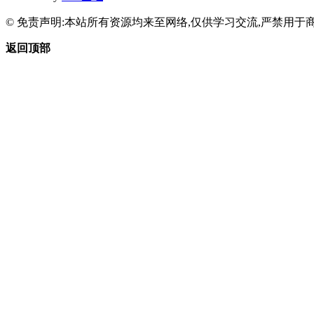
© 免责声明:本站所有资源均来至网络,仅供学习交流,严禁用于商
返回顶部