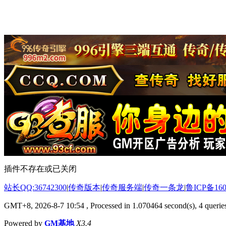
插件不存在或已关闭
站长QQ:36742300
|
传奇版本
|
传奇服务端
|
传奇一条龙
|
鲁ICP备160
GMT+8, 2026-8-7 10:54
, Processed in 1.070464 second(s), 4 queries
Powered by
GM基地
X3.4