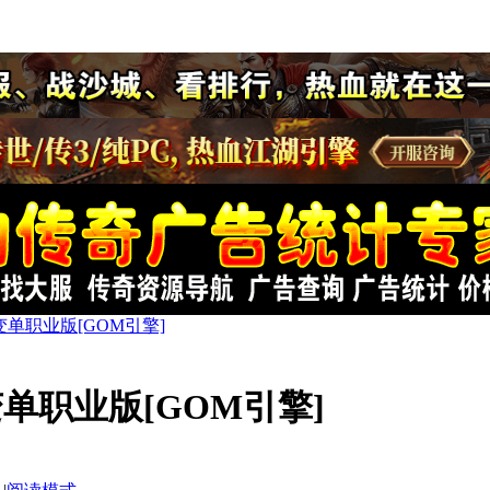
单职业版[GOM引擎]
单职业版[GOM引擎]