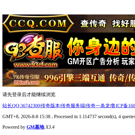
请先登录后才能继续浏览
站长QQ:36742300
|
传奇版本
|
传奇服务端
|
传奇一条龙
|
鲁ICP备160
GMT+8, 2026-8-8 15:38
, Processed in 1.114737 second(s), 4 queries
Powered by
GM基地
X3.4