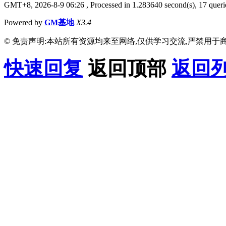
GMT+8, 2026-8-9 06:26
, Processed in 1.283640 second(s), 17 querie
Powered by
GM基地
X3.4
© 免责声明:本站所有资源均来至网络,仅供学习交流,严禁用于商
快速回复
返回顶部
返回