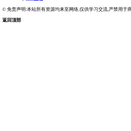
© 免责声明:本站所有资源均来至网络,仅供学习交流,严禁用于商
返回顶部