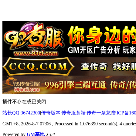
插件不存在或已关闭
站长QQ:36742300
|
传奇版本
|
传奇服务端
|
传奇一条龙
|
鲁ICP备160
GMT+8, 2026-8-7 07:06
, Processed in 1.076390 second(s), 4 queries
Powered by
GM基地
X3.4