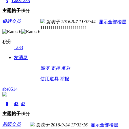
3
1283
1283
主题
帖子
积分
银牌会员
发表于 2016-9-7 11:33:44
|
显示全部楼层
11111111111111111111111
积分
1283
发消息
回复
支持
反对
使用道具
举报
abs0514
0
42
42
主题
帖子
积分
初级会员
发表于 2016-9-24 17:33:16
|
显示全部楼层