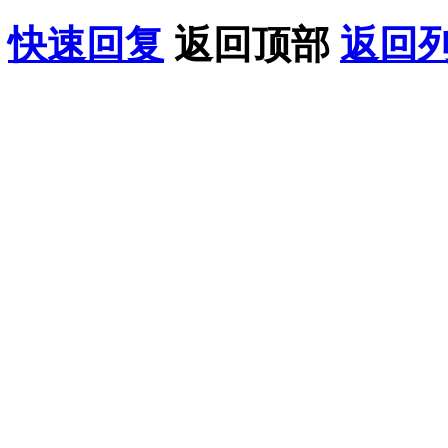
快速回复
返回顶部
返回