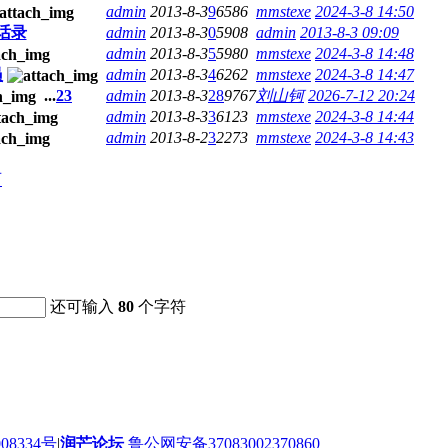
admin
2013-8-3
9
6586
mmstexe
2024-3-8 14:50
话录
admin
2013-8-3
0
5908
admin
2013-8-3 09:09
admin
2013-8-3
5
5980
mmstexe
2024-3-8 14:48
员
admin
2013-8-3
4
6262
mmstexe
2024-3-8 14:47
...
2
3
admin
2013-8-3
28
9767
刘山钶
2026-7-12 20:24
admin
2013-8-3
3
6123
mmstexe
2024-3-8 14:44
admin
2013-8-2
3
2273
mmstexe
2024-3-8 14:43
页
还可输入
80
个字符
08334号
|
润芒论坛
鲁公网安备37083002370860