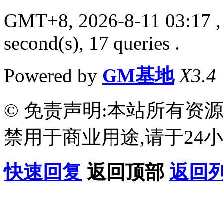
GMT+8, 2026-8-11 03:17
,
second(s), 17 queries .
Powered by
GM基地
X3.4
© 免责声明:本站所有资
禁用于商业用途,请于24小
快速回复
返回顶部
返回