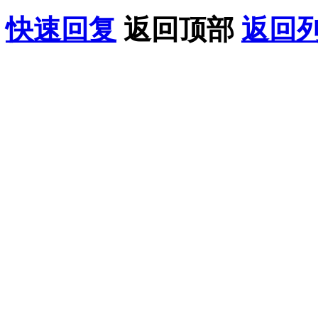
快速回复
返回顶部
返回