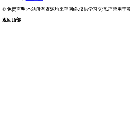
© 免责声明:本站所有资源均来至网络,仅供学习交流,严禁用于商
返回顶部