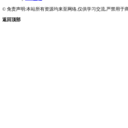
© 免责声明:本站所有资源均来至网络,仅供学习交流,严禁用于商
返回顶部