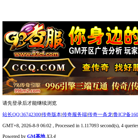
请先登录后才能继续浏览
站长QQ:36742300
|
传奇版本
|
传奇服务端
|
传奇一条龙
|
鲁ICP备160
GMT+8, 2026-8-9 06:02
, Processed in 1.117093 second(s), 4 queries
Powered by
GM基地
X3.4