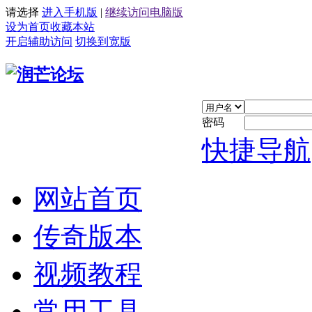
请选择
进入手机版
|
继续访问电脑版
设为首页
收藏本站
开启辅助访问
切换到宽版
密码
快捷导航
网站首页
传奇版本
视频教程
常用工具