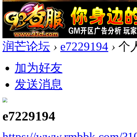
润芒论坛
›
e7229194
›
个
加为好友
发送消息
e7229194
https://www.rmbbk.com/?1