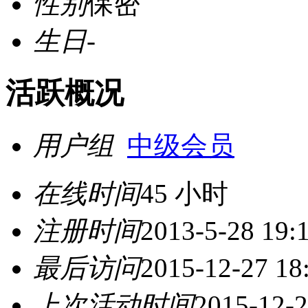
性别
保密
生日
-
活跃概况
用户组
中级会员
在线时间
45 小时
注册时间
2013-5-28 19:
最后访问
2015-12-27 18
上次活动时间
2015-12-2