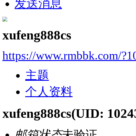
发送消息
xufeng888cs
https://www.rmbbk.com/?1
主题
个人资料
xufeng888cs
(UID: 1024
邮箱状态
未验证