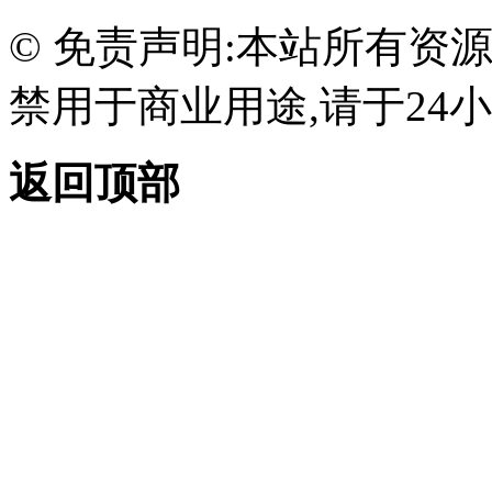
© 免责声明:本站所有资
禁用于商业用途,请于24小
返回顶部