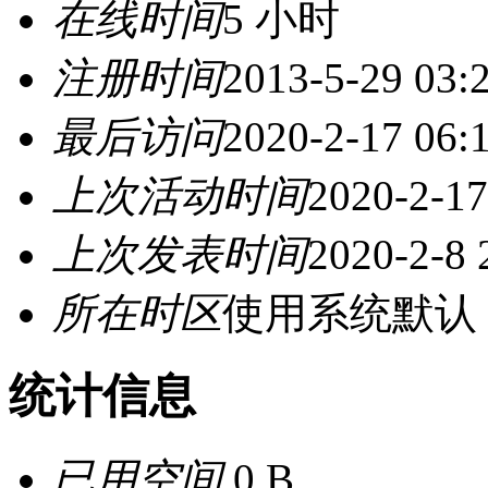
在线时间
5 小时
注册时间
2013-5-29 03:
最后访问
2020-2-17 06:
上次活动时间
2020-2-17
上次发表时间
2020-2-8 
所在时区
使用系统默认
统计信息
已用空间
0 B