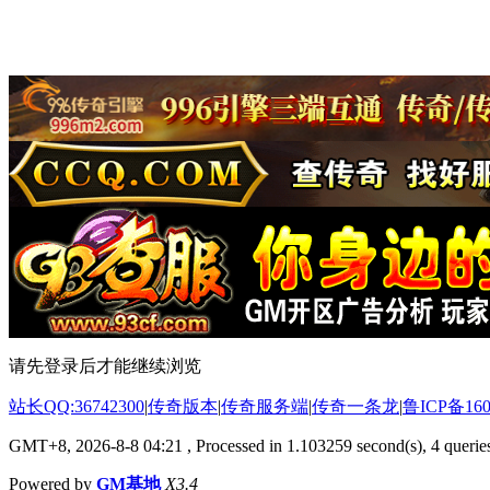
请先登录后才能继续浏览
站长QQ:36742300
|
传奇版本
|
传奇服务端
|
传奇一条龙
|
鲁ICP备160
GMT+8, 2026-8-8 04:21
, Processed in 1.103259 second(s), 4 queries
Powered by
GM基地
X3.4