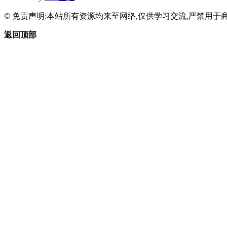
© 免责声明:本站所有资源均来至网络,仅供学习交流,严禁用于商
返回顶部