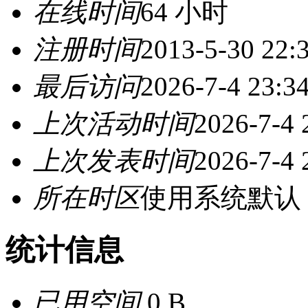
在线时间
64 小时
注册时间
2013-5-30 22:
最后访问
2026-7-4 23:3
上次活动时间
2026-7-4 
上次发表时间
2026-7-4 
所在时区
使用系统默认
统计信息
已用空间
0 B