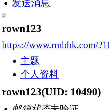
发送消息
rown123
https://www.rmbbk.com/?1
主题
个人资料
rown123
(UID: 10490)
邮箱状态
未验证