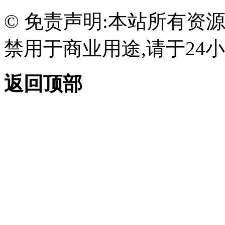
© 免责声明:本站所有资
禁用于商业用途,请于24小
返回顶部