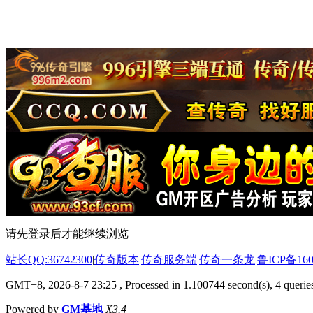
请先登录后才能继续浏览
站长QQ:36742300
|
传奇版本
|
传奇服务端
|
传奇一条龙
|
鲁ICP备160
GMT+8, 2026-8-7 23:25
, Processed in 1.100744 second(s), 4 queries
Powered by
GM基地
X3.4