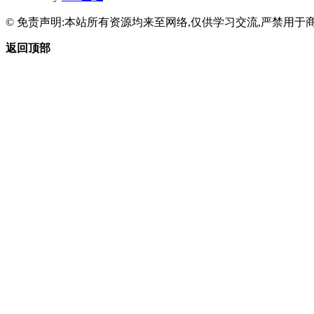
© 免责声明:本站所有资源均来至网络,仅供学习交流,严禁用于商
返回顶部