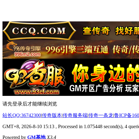
请先登录后才能继续浏览
站长QQ:36742300
|
传奇版本
|
传奇服务端
|
传奇一条龙
|
鲁ICP备160
GMT+8, 2026-8-10 15:13
, Processed in 1.075448 second(s), 4 querie
Powered by
GM基地
X3.4