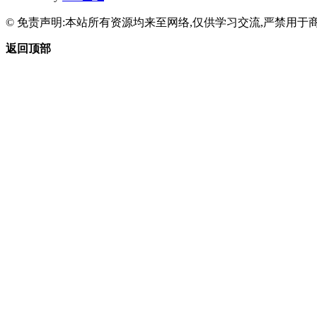
© 免责声明:本站所有资源均来至网络,仅供学习交流,严禁用于商
返回顶部