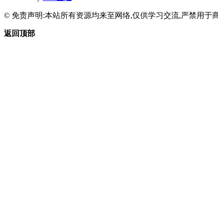
© 免责声明:本站所有资源均来至网络,仅供学习交流,严禁用于商
返回顶部