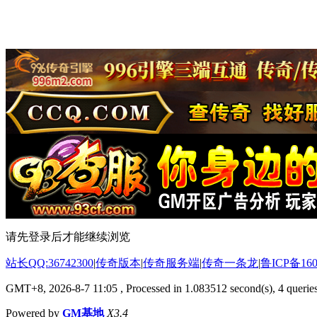
请先登录后才能继续浏览
站长QQ:36742300
|
传奇版本
|
传奇服务端
|
传奇一条龙
|
鲁ICP备160
GMT+8, 2026-8-7 11:05
, Processed in 1.083512 second(s), 4 queries
Powered by
GM基地
X3.4