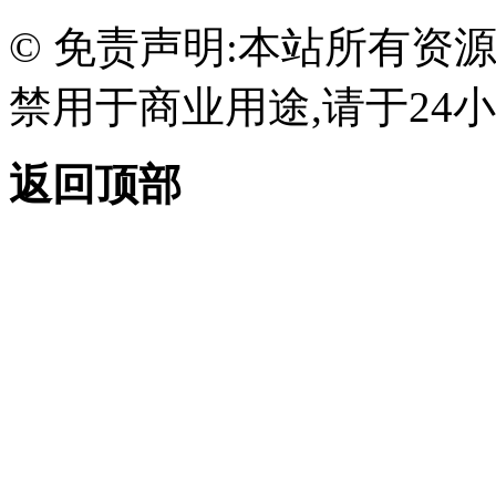
© 免责声明:本站所有资
禁用于商业用途,请于24小
返回顶部