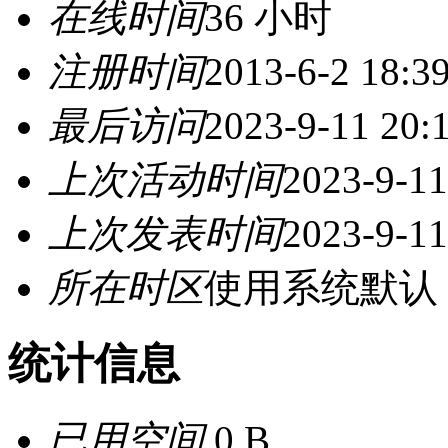
在线时间
36 小时
注册时间
2013-6-2 18:3
最后访问
2023-9-11 20:
上次活动时间
2023-9-11
上次发表时间
2023-9-11
所在时区
使用系统默认
统计信息
已用空间
0 B