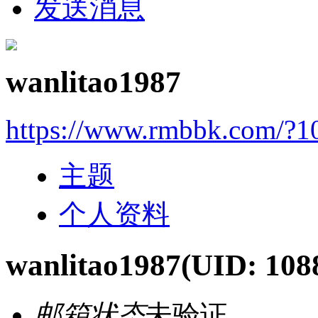
发送消息
wanlitao1987
https://www.rmbbk.com/?1
主题
个人资料
wanlitao1987
(UID: 108
邮箱状态
未验证