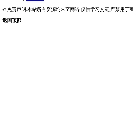
© 免责声明:本站所有资源均来至网络,仅供学习交流,严禁用于商
返回顶部