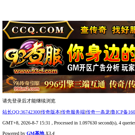
请先登录后才能继续浏览
站长QQ:36742300
|
传奇版本
|
传奇服务端
|
传奇一条龙
|
鲁ICP备160
GMT+8, 2026-8-7 15:31
, Processed in 1.097630 second(s), 4 queries
Powered by
GM基地
X3.4