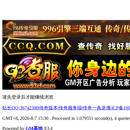
请先登录后才能继续浏览
站长QQ:36742300
|
传奇版本
|
传奇服务端
|
传奇一条龙
|
鲁ICP备160
GMT+8, 2026-8-7 15:30
, Processed in 1.079551 second(s), 4 queries
Powered by
GM基地
X3.4