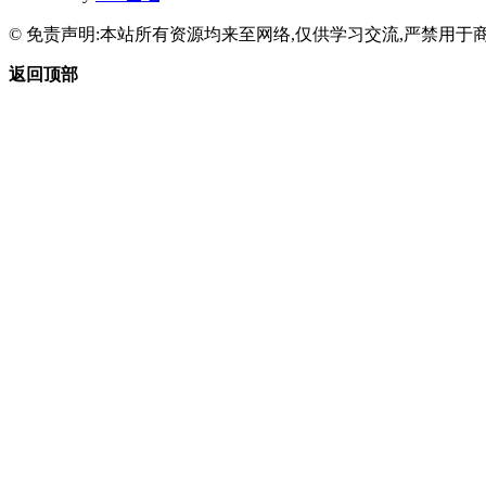
© 免责声明:本站所有资源均来至网络,仅供学习交流,严禁用于商
返回顶部