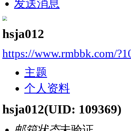
发送消息
hsja012
https://www.rmbbk.com/?1
主题
个人资料
hsja012
(UID: 109369)
邮箱状态
未验证