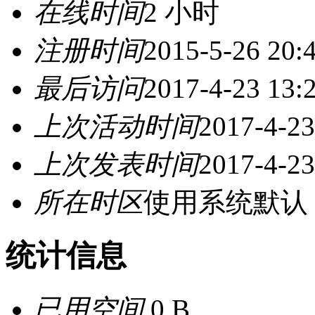
在线时间
2 小时
注册时间
2015-5-26 20:
最后访问
2017-4-23 13:
上次活动时间
2017-4-23
上次发表时间
2017-4-23
所在时区
使用系统默认
统计信息
已用空间
0 B