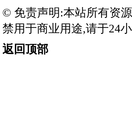
© 免责声明:本站所有资
禁用于商业用途,请于24小
返回顶部