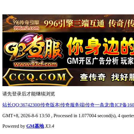
请先登录后才能继续浏览
站长QQ:36742300
|
传奇版本
|
传奇服务端
|
传奇一条龙
|
鲁ICP备160
GMT+8, 2026-8-6 13:50
, Processed in 1.077004 second(s), 4 queries
Powered by
GM基地
X3.4