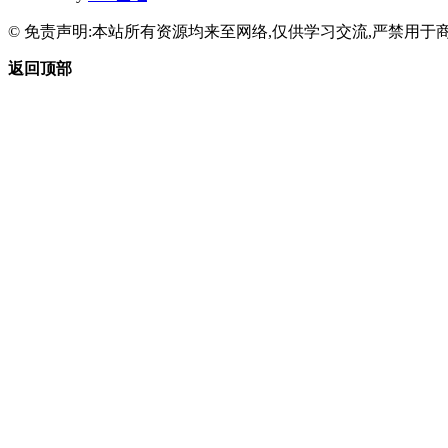
© 免责声明:本站所有资源均来至网络,仅供学习交流,严禁用于商
返回顶部