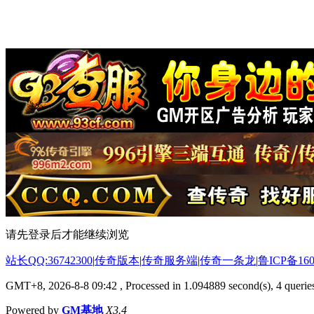
请先登录后才能继续浏览
站长QQ:36742300
|
传奇版本
|
传奇服务端
|
传奇一条龙
|
鲁ICP备160
GMT+8, 2026-8-8 09:42
, Processed in 1.094889 second(s), 4 queries
Powered by
GM基地
X3.4