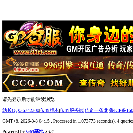
请先登录后才能继续浏览
站长QQ:36742300
|
传奇版本
|
传奇服务端
|
传奇一条龙
|
鲁ICP备160
GMT+8, 2026-8-8 04:15
, Processed in 1.073773 second(s), 4 queries
Powered by
GM基地
X3.4