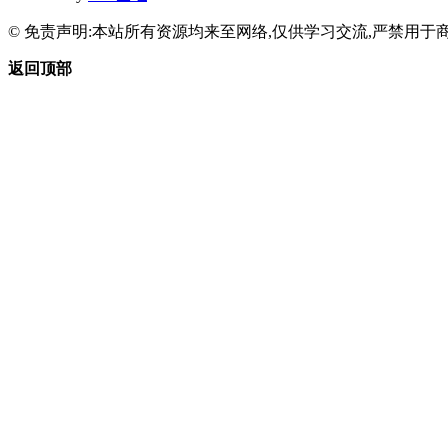
© 免责声明:本站所有资源均来至网络,仅供学习交流,严禁用于商
返回顶部