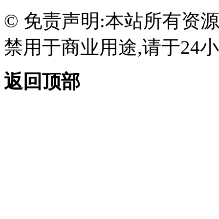
© 免责声明:本站所有资
禁用于商业用途,请于24小
返回顶部