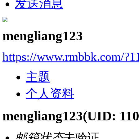
发送消息
mengliang123
https://www.rmbbk.com/?1
主题
个人资料
mengliang123
(UID: 110
邮箱状态
未验证