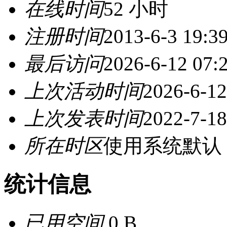
在线时间
52 小时
注册时间
2013-6-3 19:3
最后访问
2026-6-12 07:
上次活动时间
2026-6-12
上次发表时间
2022-7-18
所在时区
使用系统默认
统计信息
已用空间
0 B