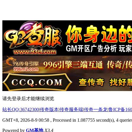
请先登录后才能继续浏览
站长QQ:36742300
|
传奇版本
|
传奇服务端
|
传奇一条龙
|
鲁ICP备160
GMT+8, 2026-8-9 00:58
, Processed in 1.087755 second(s), 4 queries
Powered by
GM基地
X3.4