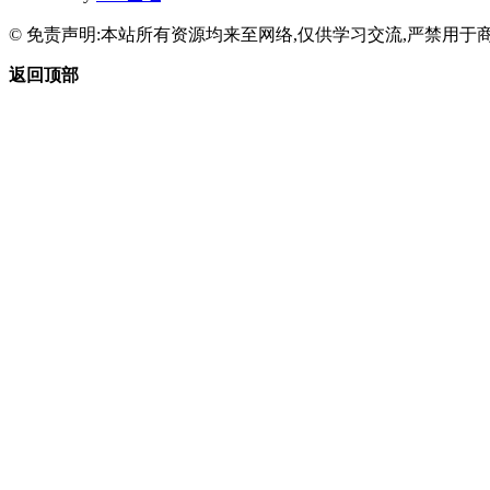
© 免责声明:本站所有资源均来至网络,仅供学习交流,严禁用于商
返回顶部