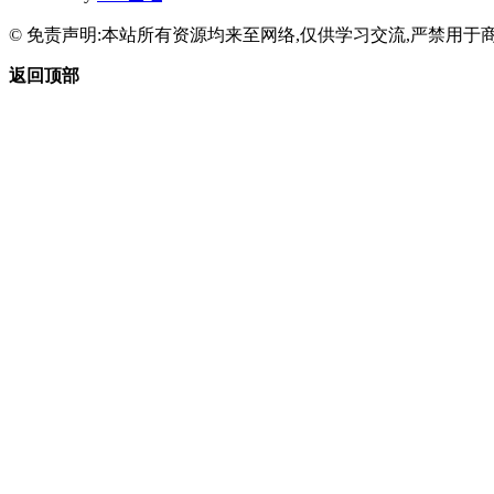
© 免责声明:本站所有资源均来至网络,仅供学习交流,严禁用于商
返回顶部