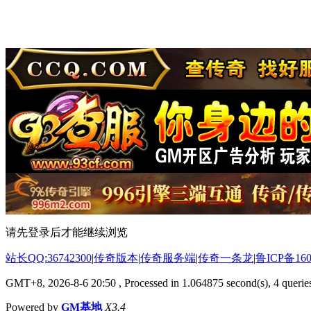
请先登录后才能继续浏览
站长QQ:36742300
|
传奇版本
|
传奇服务端
|
传奇一条龙
|
鲁ICP备160
GMT+8, 2026-8-6 20:50
, Processed in 1.064875 second(s), 4 queries
Powered by
GM基地
X3.4