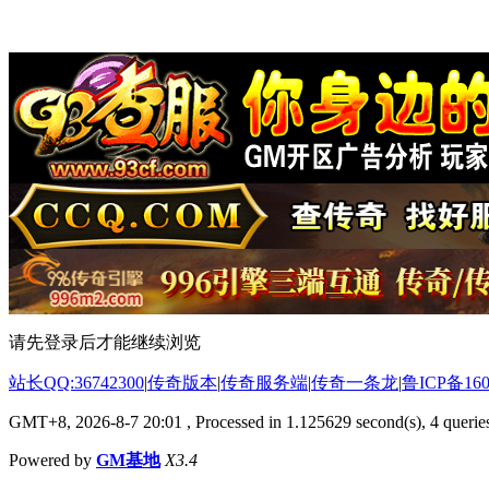
请先登录后才能继续浏览
站长QQ:36742300
|
传奇版本
|
传奇服务端
|
传奇一条龙
|
鲁ICP备160
GMT+8, 2026-8-7 20:01
, Processed in 1.125629 second(s), 4 queries
Powered by
GM基地
X3.4