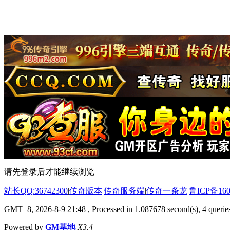
请先登录后才能继续浏览
站长QQ:36742300
|
传奇版本
|
传奇服务端
|
传奇一条龙
|
鲁ICP备160
GMT+8, 2026-8-9 21:48
, Processed in 1.087678 second(s), 4 queries
Powered by
GM基地
X3.4