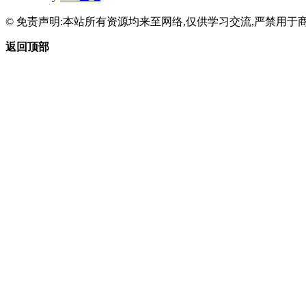
© 免责声明:本站所有资源均来至网络,仅供学习交流,严禁用于商
返回顶部