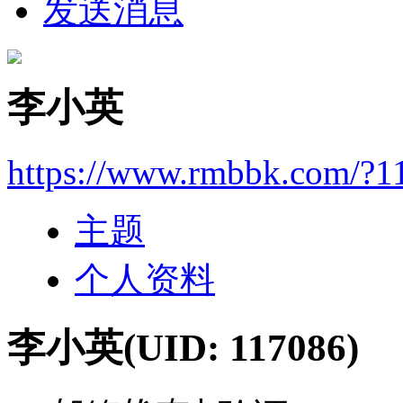
发送消息
李小英
https://www.rmbbk.com/?1
主题
个人资料
李小英
(UID: 117086)