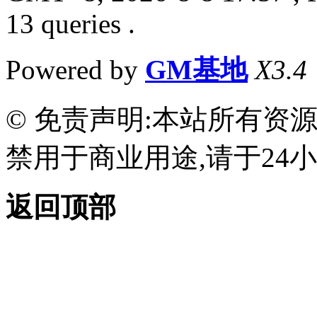
13 queries .
Powered by
GM基地
X3.4
© 免责声明:本站所有资
禁用于商业用途,请于24小
返回顶部