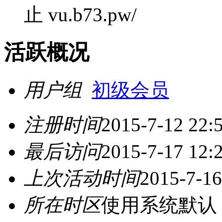
止 vu.b73.pw/
活跃概况
用户组
初级会员
注册时间
2015-7-12 22:
最后访问
2015-7-17 12:
上次活动时间
2015-7-16
所在时区
使用系统默认