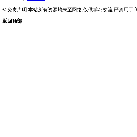
© 免责声明:本站所有资源均来至网络,仅供学习交流,严禁用于商
返回顶部