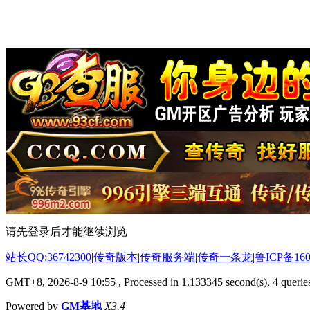
请先登录后才能继续浏览
站长QQ:36742300
|
传奇版本
|
传奇服务端
|
传奇一条龙
|
鲁ICP备160
GMT+8, 2026-8-9 10:55
, Processed in 1.133345 second(s), 4 queries
Powered by
GM基地
X3.4