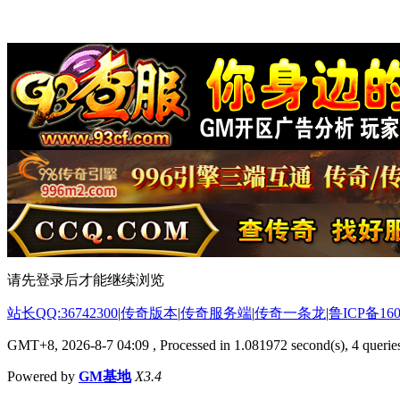
请先登录后才能继续浏览
站长QQ:36742300
|
传奇版本
|
传奇服务端
|
传奇一条龙
|
鲁ICP备160
GMT+8, 2026-8-7 04:09
, Processed in 1.081972 second(s), 4 queries
Powered by
GM基地
X3.4