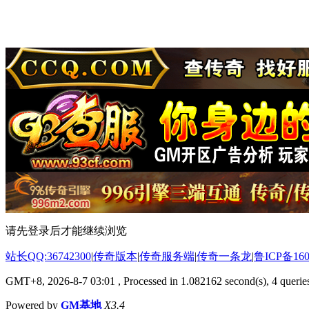
请先登录后才能继续浏览
站长QQ:36742300
|
传奇版本
|
传奇服务端
|
传奇一条龙
|
鲁ICP备160
GMT+8, 2026-8-7 03:01
, Processed in 1.082162 second(s), 4 queries
Powered by
GM基地
X3.4