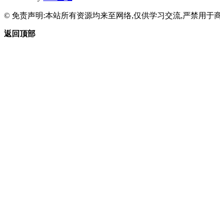
© 免责声明:本站所有资源均来至网络,仅供学习交流,严禁用于商
返回顶部