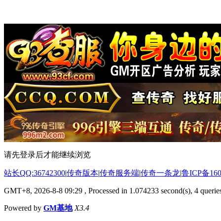
请先登录后才能继续浏览
站长QQ:36742300
|
传奇版本
|
传奇服务端
|
传奇一条龙
|
鲁ICP备160
GMT+8, 2026-8-8 09:29
, Processed in 1.074233 second(s), 4 queries
Powered by
GM基地
X3.4