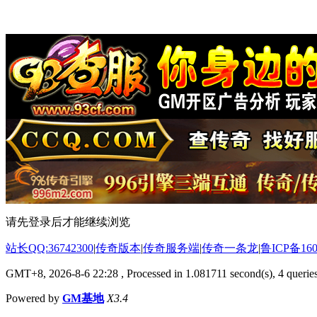
请先登录后才能继续浏览
站长QQ:36742300
|
传奇版本
|
传奇服务端
|
传奇一条龙
|
鲁ICP备160
GMT+8, 2026-8-6 22:28
, Processed in 1.081711 second(s), 4 queries
Powered by
GM基地
X3.4