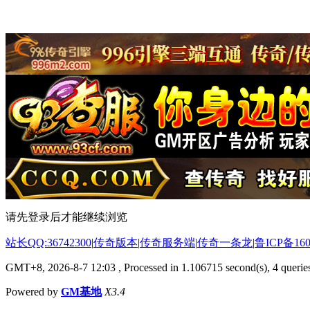
请先登录后才能继续浏览
站长QQ:36742300
|
传奇版本
|
传奇服务端
|
传奇一条龙
|
鲁ICP备160
GMT+8, 2026-8-7 12:03
, Processed in 1.106715 second(s), 4 queries
Powered by
GM基地
X3.4